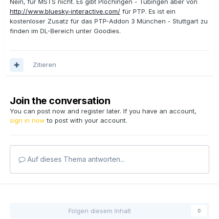
Nein, für MSTS nicht. Es gibt Plochingen - Tübingen aber von
http://www.bluesky-interactive.com/
für PTP. Es ist ein
kostenloser Zusatz für das PTP-Addon 3 München - Stuttgart zu
finden im DL-Bereich unter Goodies.
Zitieren
Join the conversation
You can post now and register later. If you have an account,
sign in now
to post with your account.
Auf dieses Thema antworten...
Folgen diesem Inhalt
0