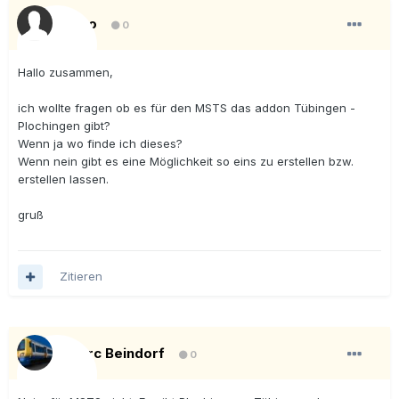
Niko
0
Hallo zusammen,
ich wollte fragen ob es für den MSTS das addon Tübingen -
Plochingen gibt?
Wenn ja wo finde ich dieses?
Wenn nein gibt es eine Möglichkeit so eins zu erstellen bzw.
erstellen lassen.
gruß
Zitieren
Marc Beindorf
0