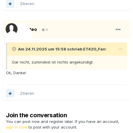
Zitieren
bigteo
0
Am 24.11.2025 um 15:58 schrieb
ET420_Fan
:
Gar nicht, zumindest ist nichts angekündigt.
Ok, Danke!
Zitieren
Join the conversation
You can post now and register later. If you have an account,
sign in now
to post with your account.