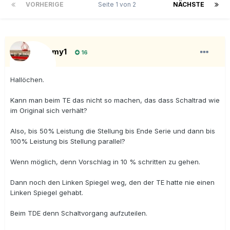
VORHERIGE
Seite 1 von 2
NÄCHSTE
Tramy1
16
Hallöchen.
Kann man beim TE das nicht so machen, das dass Schaltrad wie
im Original sich verhält?
Also, bis 50% Leistung die Stellung bis Ende Serie und dann bis
100% Leistung bis Stellung parallel?
Wenn möglich, denn Vorschlag in 10 % schritten zu gehen.
Dann noch den Linken Spiegel weg, den der TE hatte nie einen
Linken Spiegel gehabt.
Beim TDE denn Schaltvorgang aufzuteilen.