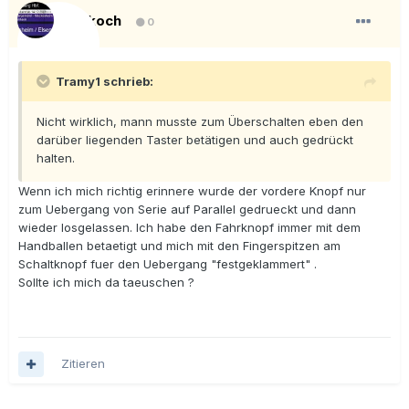
ullikoch
0
Tramy1 schrieb:
Nicht wirklich, mann musste zum Überschalten eben den
darüber liegenden Taster betätigen und auch gedrückt
halten.
Wenn ich mich richtig erinnere wurde der vordere Knopf nur
zum Uebergang von Serie auf Parallel gedrueckt und dann
wieder losgelassen. Ich habe den Fahrknopf immer mit dem
Handballen betaetigt und mich mit den Fingerspitzen am
Schaltknopf fuer den Uebergang "festgeklammert" .
Sollte ich mich da taeuschen ?
Zitieren