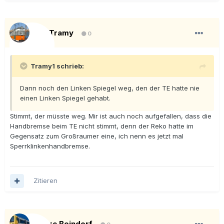
Ex-Tramy
0
Tramy1 schrieb:
Dann noch den Linken Spiegel weg, den der TE hatte nie
einen Linken Spiegel gehabt.
Stimmt, der müsste weg. Mir ist auch noch aufgefallen, dass die
Handbremse beim TE nicht stimmt, denn der Reko hatte im
Gegensatz zum Großraumer eine, ich nenn es jetzt mal
Sperrklinkenhandbremse.
Zitieren
Marc Beindorf