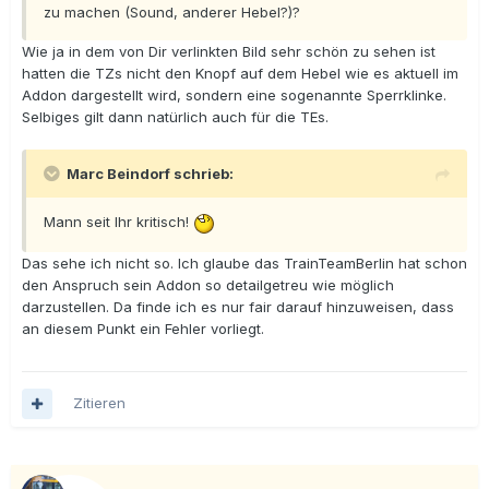
zu machen (Sound, anderer Hebel?)?
Wie ja in dem von Dir verlinkten Bild sehr schön zu sehen ist
hatten die TZs nicht den Knopf auf dem Hebel wie es aktuell im
Addon dargestellt wird, sondern eine sogenannte Sperrklinke.
Selbiges gilt dann natürlich auch für die TEs.
Marc Beindorf schrieb:
Mann seit Ihr kritisch!
Das sehe ich nicht so. Ich glaube das TrainTeamBerlin hat schon
den Anspruch sein Addon so detailgetreu wie möglich
darzustellen. Da finde ich es nur fair darauf hinzuweisen, dass
an diesem Punkt ein Fehler vorliegt.
Zitieren