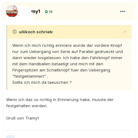
Tramy1
16
ullikoch schrieb:
Wenn ich mich richtig erinnere wurde der vordere Knopf
nur zum Uebergang von Serie auf Parallel gedrueckt und
dann wieder losgelassen. Ich habe den Fahrknopf immer
mit dem Handballen betaetigt und mich mit den
Fingerspitzen am Schaltknopf fuer den Uebergang
"festgeklammert" .
Sollte ich mich da taeuschen ?
Wenn ich das so richtig in Erinnerung habe, musste der
festgehalten werden.
Gruß von Tramy1