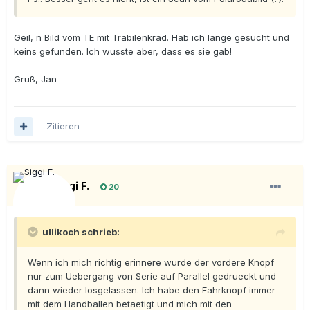
Geil, n Bild vom TE mit Trabilenkrad. Hab ich lange gesucht und
keins gefunden. Ich wusste aber, dass es sie gab!
Gruß, Jan
Zitieren
Siggi F.
20
ullikoch schrieb:
Wenn ich mich richtig erinnere wurde der vordere Knopf
nur zum Uebergang von Serie auf Parallel gedrueckt und
dann wieder losgelassen. Ich habe den Fahrknopf immer
mit dem Handballen betaetigt und mich mit den