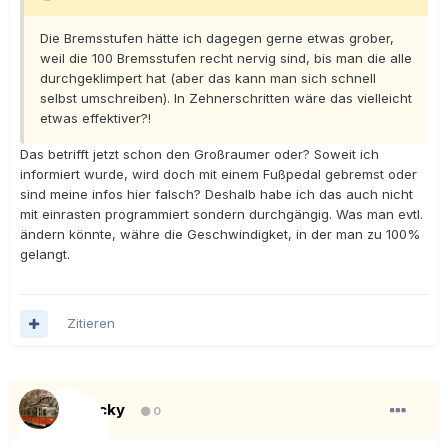
Die Bremsstufen hätte ich dagegen gerne etwas grober,
weil die 100 Bremsstufen recht nervig sind, bis man die alle
durchgeklimpert hat (aber das kann man sich schnell
selbst umschreiben). In Zehnerschritten wäre das vielleicht
etwas effektiver?!
Das betrifft jetzt schon den Großraumer oder? Soweit ich
informiert wurde, wird doch mit einem Fußpedal gebremst oder
sind meine infos hier falsch? Deshalb habe ich das auch nicht
mit einrasten programmiert sondern durchgängig. Was man evtl.
ändern könnte, währe die Geschwindigket, in der man zu 100%
gelangt.
Zitieren
Blacky
0