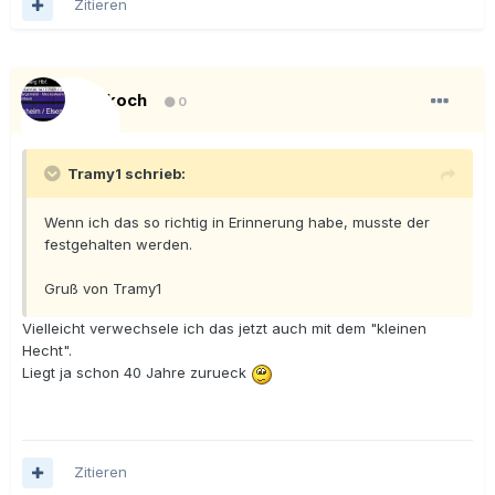
Zitieren
ullikoch
0
Tramy1 schrieb:
Wenn ich das so richtig in Erinnerung habe, musste der
festgehalten werden.
Gruß von Tramy1
Vielleicht verwechsele ich das jetzt auch mit dem "kleinen
Hecht".
Liegt ja schon 40 Jahre zurueck
Zitieren