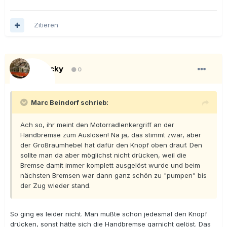
Zitieren
Blacky
0
Marc Beindorf schrieb:
Ach so, ihr meint den Motorradlenkergriff an der
Handbremse zum Auslösen! Na ja, das stimmt zwar, aber
der Großraumhebel hat dafür den Knopf oben drauf. Den
sollte man da aber möglichst nicht drücken, weil die
Bremse damit immer komplett ausgelöst wurde und beim
nächsten Bremsen war dann ganz schön zu "pumpen" bis
der Zug wieder stand.
So ging es leider nicht. Man mußte schon jedesmal den Knopf
drücken, sonst hätte sich die Handbremse garnicht gelöst. Das