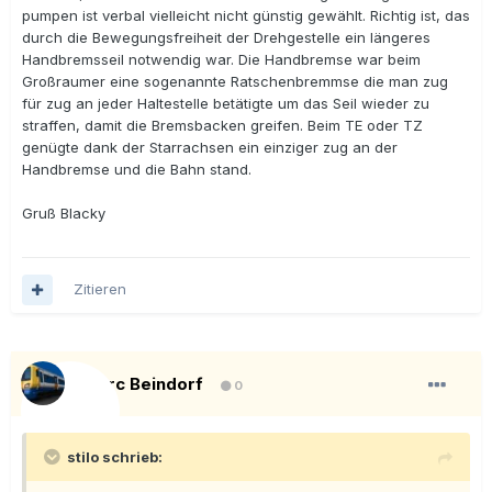
pumpen ist verbal vielleicht nicht günstig gewählt. Richtig ist, das
durch die Bewegungsfreiheit der Drehgestelle ein längeres
Handbremsseil notwendig war. Die Handbremse war beim
Großraumer eine sogenannte Ratschenbremmse die man zug
für zug an jeder Haltestelle betätigte um das Seil wieder zu
straffen, damit die Bremsbacken greifen. Beim TE oder TZ
genügte dank der Starrachsen ein einziger zug an der
Handbremse und die Bahn stand.
Gruß Blacky
Zitieren
Marc Beindorf
0
stilo schrieb: