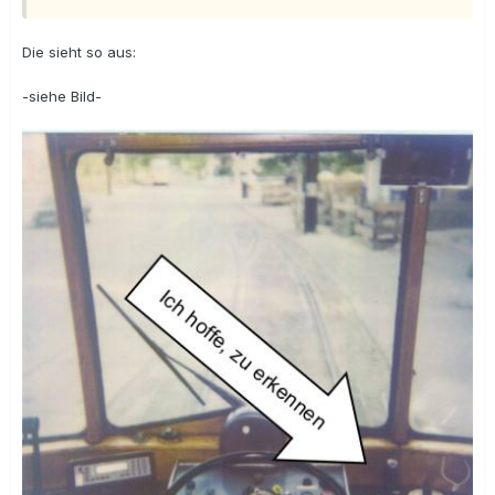
Die sieht so aus:
-siehe Bild-