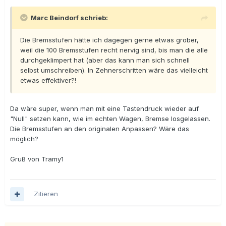
Marc Beindorf schrieb:
Die Bremsstufen hätte ich dagegen gerne etwas grober,
weil die 100 Bremsstufen recht nervig sind, bis man die alle
durchgeklimpert hat (aber das kann man sich schnell
selbst umschreiben). In Zehnerschritten wäre das vielleicht
etwas effektiver?!
Da wäre super, wenn man mit eine Tastendruck wieder auf
"Null" setzen kann, wie im echten Wagen, Bremse losgelassen.
Die Bremsstufen an den originalen Anpassen? Wäre das
möglich?
Gruß von Tramy1
Zitieren