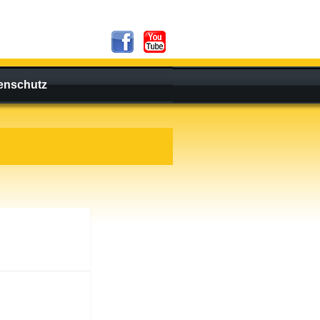
enschutz