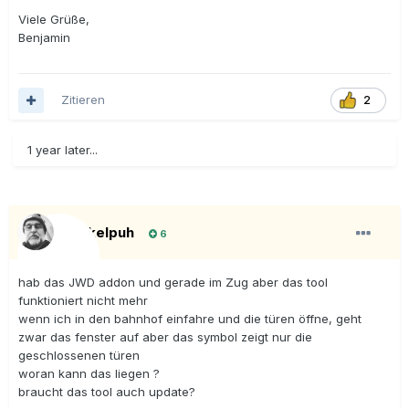
Viele Grüße,
Benjamin
Zitieren
2
1 year later...
Onkelpuh
6
hab das JWD addon und gerade im Zug aber das tool
funktioniert nicht mehr
wenn ich in den bahnhof einfahre und die türen öffne, geht
zwar das fenster auf aber das symbol zeigt nur die
geschlossenen türen
woran kann das liegen ?
braucht das tool auch update?