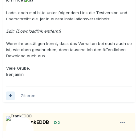
Ladet doch mal bitte unter folgendem Link die Testversion und
überschreibt die .jar in eurem Installationsverzeichnis:
Edit: [Downloadlink entfernt]
Wenn ihr bestätigen könnt, dass das Verhalten bei euch auch so
ist, wie oben geschrieben, dann tausche ich den öffentlichen
Download auch aus.
Viele Grüße,
Benjamin
Zitieren
FrankEDDB
2