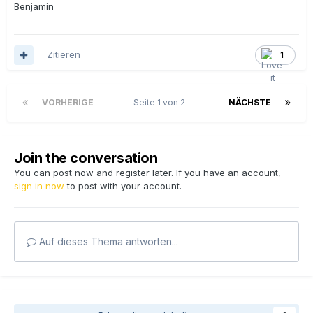
Benjamin
Zitieren
1
VORHERIGE
Seite 1 von 2
NÄCHSTE
Join the conversation
You can post now and register later. If you have an account,
sign in now
to post with your account.
Auf dieses Thema antworten...