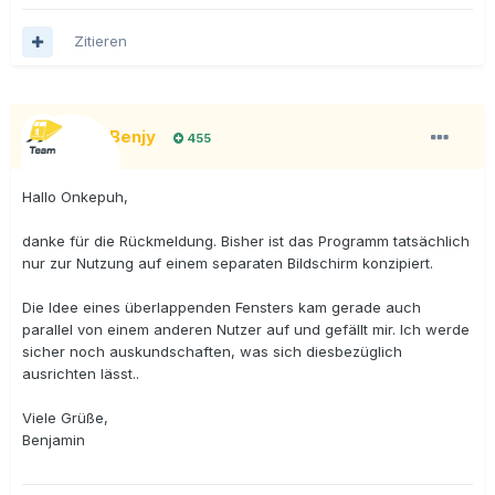
Zitieren
BigBenjy
455
Hallo Onkepuh,
danke für die Rückmeldung. Bisher ist das Programm tatsächlich
nur zur Nutzung auf einem separaten Bildschirm konzipiert.
Die Idee eines überlappenden Fensters kam gerade auch
parallel von einem anderen Nutzer auf und gefällt mir. Ich werde
sicher noch auskundschaften, was sich diesbezüglich
ausrichten lässt..
Viele Grüße,
Benjamin