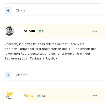
Zitieren
Onkelpuh
6
komisch, ich hatte keine Probleme mit der Bedienung
hab den Türmonitor erst nach starten des TS und öffnen der
jeweiligen Route gestartet und keinerlei probleme mit der
Bedienung über Tastatur / Joystick
Zitieren
BigBenjy
455