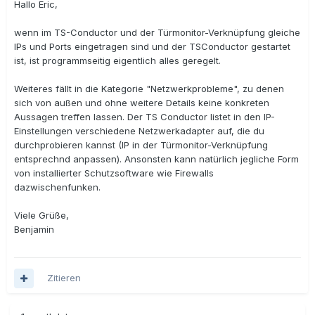
Hallo Eric,
wenn im TS-Conductor und der Türmonitor-Verknüpfung gleiche
IPs und Ports eingetragen sind und der TSConductor gestartet
ist, ist programmseitig eigentlich alles geregelt.
Weiteres fällt in die Kategorie "Netzwerkprobleme", zu denen
sich von außen und ohne weitere Details keine konkreten
Aussagen treffen lassen. Der TS Conductor listet in den IP-
Einstellungen verschiedene Netzwerkadapter auf, die du
durchprobieren kannst (IP in der Türmonitor-Verknüpfung
entsprechnd anpassen). Ansonsten kann natürlich jegliche Form
von installierter Schutzsoftware wie Firewalls
dazwischenfunken.
Viele Grüße,
Benjamin
Zitieren