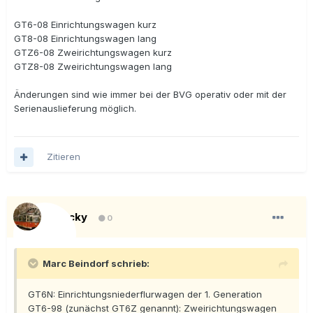
GT6-08 Einrichtungswagen kurz
GT8-08 Einrichtungswagen lang
GTZ6-08 Zweirichtungswagen kurz
GTZ8-08 Zweirichtungswagen lang
Änderungen sind wie immer bei der BVG operativ oder mit der
Serienauslieferung möglich.
Zitieren
Blacky
0
Marc Beindorf schrieb:
GT6N: Einrichtungsniederflurwagen der 1. Generation
GT6-98 (zunächst GT6Z genannt): Zweirichtungswagen