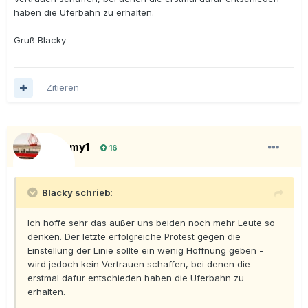
haben die Uferbahn zu erhalten.
Gruß Blacky
Zitieren
Tramy1
16
Blacky schrieb:
Ich hoffe sehr das außer uns beiden noch mehr Leute so
denken. Der letzte erfolgreiche Protest gegen die
Einstellung der Linie sollte ein wenig Hoffnung geben -
wird jedoch kein Vertrauen schaffen, bei denen die
erstmal dafür entschieden haben die Uferbahn zu
erhalten.