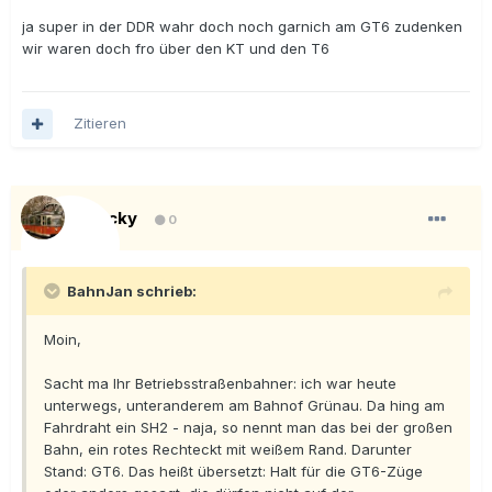
ja super in der DDR wahr doch noch garnich am GT6 zudenken
wir waren doch fro über den KT und den T6
Zitieren
Blacky
0
BahnJan schrieb:
Moin,
Sacht ma Ihr Betriebsstraßenbahner: ich war heute
unterwegs, unteranderem am Bahnof Grünau. Da hing am
Fahrdraht ein SH2 - naja, so nennt man das bei der großen
Bahn, ein rotes Rechteckt mit weißem Rand. Darunter
Stand: GT6. Das heißt übersetzt: Halt für die GT6-Züge