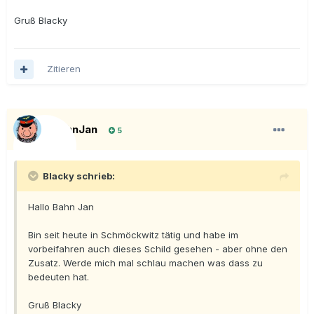
Gruß Blacky
Zitieren
BahnJan
5
Blacky schrieb:
Hallo Bahn Jan
Bin seit heute in Schmöckwitz tätig und habe im
vorbeifahren auch dieses Schild gesehen - aber ohne den
Zusatz. Werde mich mal schlau machen was dass zu
bedeuten hat.
Gruß Blacky