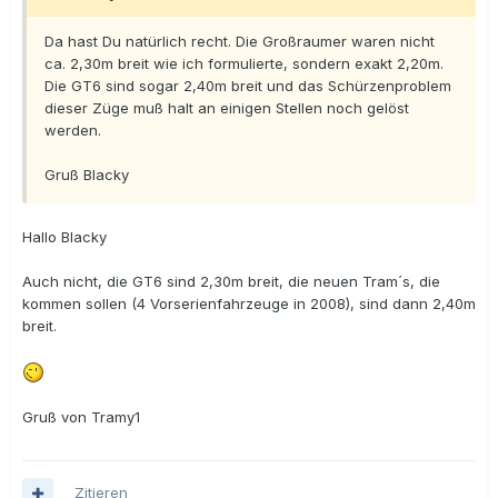
Da hast Du natürlich recht. Die Großraumer waren nicht
ca. 2,30m breit wie ich formulierte, sondern exakt 2,20m.
Die GT6 sind sogar 2,40m breit und das Schürzenproblem
dieser Züge muß halt an einigen Stellen noch gelöst
werden.
Gruß Blacky
Hallo Blacky
Auch nicht, die GT6 sind 2,30m breit, die neuen Tram´s, die
kommen sollen (4 Vorserienfahrzeuge in 2008), sind dann 2,40m
breit.
Gruß von Tramy1
Zitieren