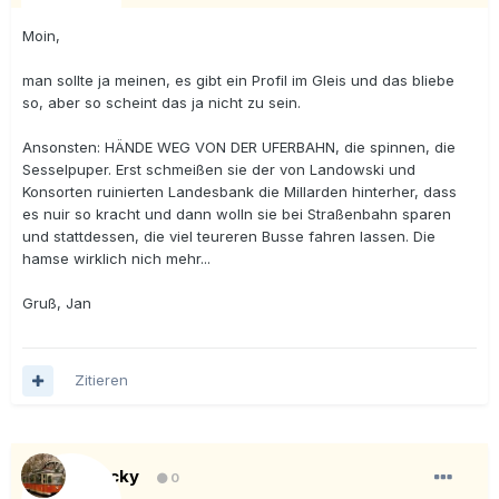
Moin,
man sollte ja meinen, es gibt ein Profil im Gleis und das bliebe
so, aber so scheint das ja nicht zu sein.
Ansonsten: HÄNDE WEG VON DER UFERBAHN, die spinnen, die
Sesselpuper. Erst schmeißen sie der von Landowski und
Konsorten ruinierten Landesbank die Millarden hinterher, dass
es nuir so kracht und dann wolln sie bei Straßenbahn sparen
und stattdessen, die viel teureren Busse fahren lassen. Die
hamse wirklich nich mehr...
Gruß, Jan
Zitieren
Blacky
0