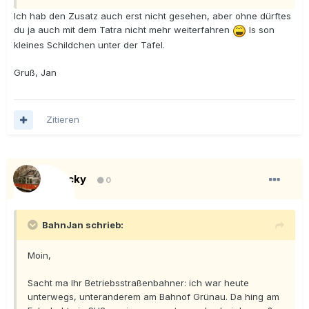
Ich hab den Zusatz auch erst nicht gesehen, aber ohne dürftes
du ja auch mit dem Tatra nicht mehr weiterfahren
Is son
kleines Schildchen unter der Tafel.
Gruß, Jan
Zitieren
Blacky
0
BahnJan schrieb:
Moin,
Sacht ma Ihr Betriebsstraßenbahner: ich war heute
unterwegs, unteranderem am Bahnof Grünau. Da hing am