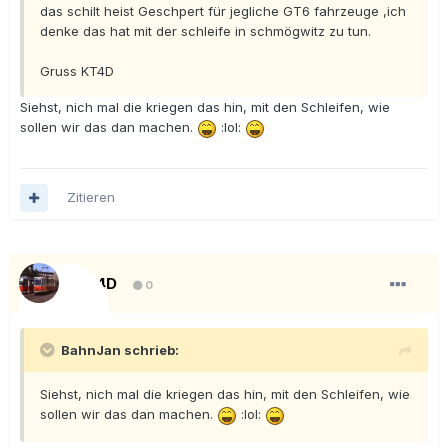
das schilt heist Geschpert für jegliche GT6 fahrzeuge ,ich
denke das hat mit der schleife in schmögwitz zu tun.
Gruss KT4D
Siehst, nich mal die kriegen das hin, mit den Schleifen, wie
sollen wir das dan machen.
:lol:
Zitieren
KT4D
0
BahnJan schrieb:
Siehst, nich mal die kriegen das hin, mit den Schleifen, wie
sollen wir das dan machen.
:lol: