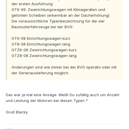
der ersten Ausführung
GT6-99: Zweirichtungswagen mit Klimageräten und
getönten Scheiben (erkennbar an der Dacherhöhung)
Die voraussichtliche Typenbezeichnung für die vier
Baumusterfahrzeuge bei der BVG:
GT6-08 Einrichtungswagen kurz
GT8-08 Einrichtungswagen lang
GTZ6-08 Zweirichtungswagen kurz
GTZ8-08 Zweirichtungswagen lang
Änderungen sind wie immer bei der BVG operativ oder mit
der Serienauslieferung möglich.
Das war ja mal eine Ansage. Weißt Du zufällig auch um Anzahl
und Leistung der Motoren bei diesen Typen ?
Gruß Blacky