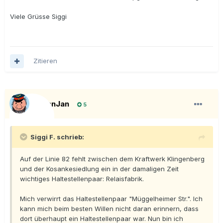
Viele Grüsse Siggi
Zitieren
BahnJan
5
Siggi F. schrieb:
Auf der Linie 82 fehlt zwischen dem Kraftwerk Klingenberg
und der Kosankesiedlung ein in der damaligen Zeit
wichtiges Haltestellenpaar: Relaisfabrik.
Mich verwirrt das Haltestellenpaar "Müggelheimer Str.". Ich
kann mich beim besten Willen nicht daran erinnern, dass
dort überhaupt ein Haltestellenpaar war. Nun bin ich