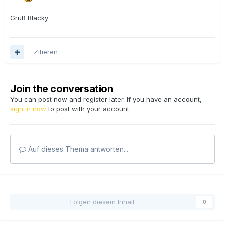
Gruß Blacky
Zitieren
Join the conversation
You can post now and register later. If you have an account,
sign in now
to post with your account.
Auf dieses Thema antworten...
Folgen diesem Inhalt
0