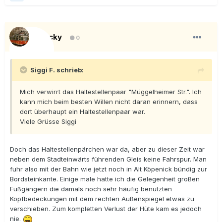
Blacky
0
Siggi F. schrieb:
Mich verwirrt das Haltestellenpaar "Müggelheimer Str.". Ich
kann mich beim besten Willen nicht daran erinnern, dass
dort überhaupt ein Haltestellenpaar war.
Viele Grüsse Siggi
Doch das Haltestellenpärchen war da, aber zu dieser Zeit war
neben dem Stadteinwärts führenden Gleis keine Fahrspur. Man
fuhr also mit der Bahn wie jetzt noch in Alt Köpenick bündig zur
Bordsteinkante. Einige male hatte ich die Gelegenheit großen
Fußgängern die damals noch sehr häufig benutzten
Kopfbedeckungen mit dem rechten Außenspiegel etwas zu
verschieben. Zum kompletten Verlust der Hüte kam es jedoch
nie.