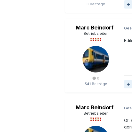
3 Beiträge
Marc Beindorf
Ges
Betriebsleiter
Edit
0
541 Beiträge
Marc Beindorf
Ges
Betriebsleiter
Oh 
gen