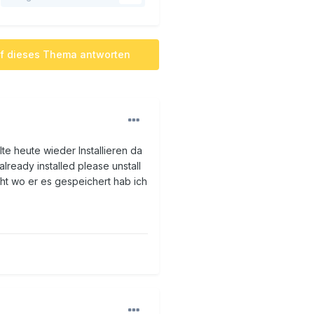
f dieses Thema antworten
te heute wieder Installieren da
lready installed please unstall
cht wo er es gespeichert hab ich