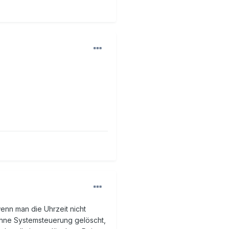
enn man die Uhrzeit nicht
 ohne Systemsteuerung gelöscht,