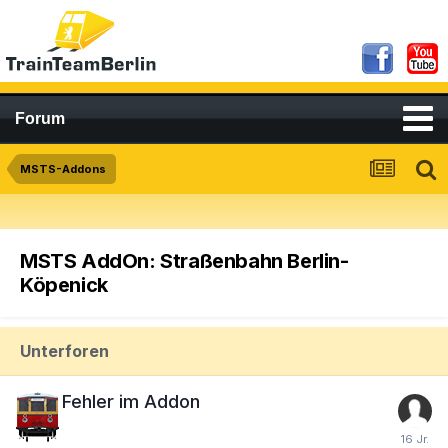
Forum
MSTS-Addons
MSTS AddOn: Straßenbahn Berlin-
Köpenick
Unterforen
Fehler im Addon